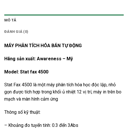
MÔ TẢ
ĐÁNH GIÁ (0)
MÁY PHÂN TÍCH HÓA BÁN TỰ ĐỘNG
Hãng sản xuất: Awareness – Mỹ
Model: Stat fax 4500
Stat Fax 4500 là một máy phân tích hóa học độc lập, nhỏ
gọn được tích hợp trong khối ủ nhiệt 12 vị trí, máy in trên bo
mạch và màn hình cảm ứng
Thông số kỹ thuật:
– Khoảng đo tuyến tính: 0.3 đến 3Abs