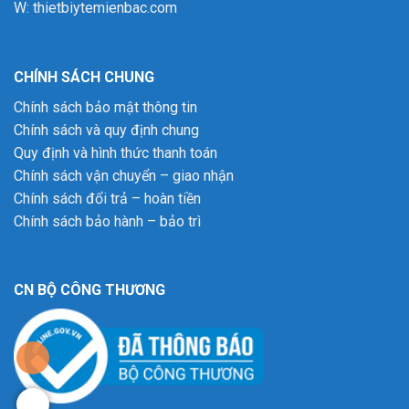
W:
thietbiytemienbac.com
CHÍNH SÁCH CHUNG
Chính sách bảo mật thông tin
Chính sách và quy định chung
Quy định và hình thức thanh toán
Chính sách vận chuyển – giao nhận
Chính sách đổi trả – hoàn tiền
Chính sách bảo hành – bảo trì
CN BỘ CÔNG THƯƠNG