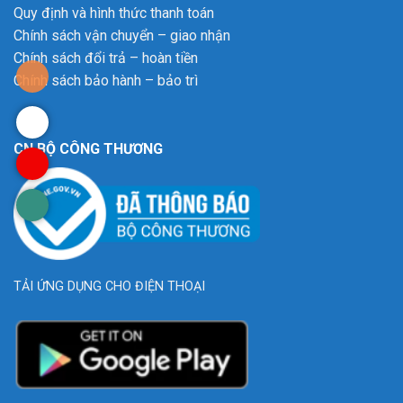
Quy định và hình thức thanh toán
Chính sách vận chuyển – giao nhận
Chính sách đổi trả – hoàn tiền
Chính sách bảo hành – bảo trì
CN BỘ CÔNG THƯƠNG
TẢI ỨNG DỤNG CHO ĐIỆN THOẠI