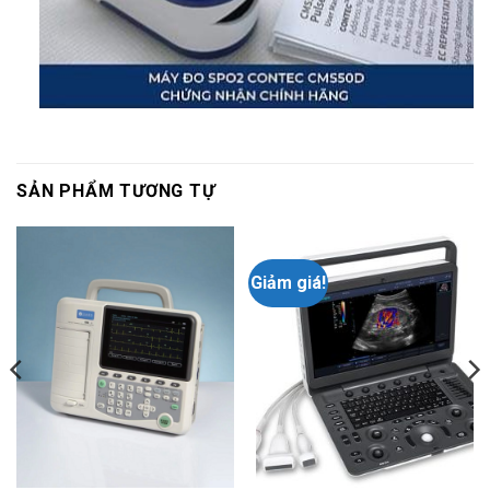
SẢN PHẨM TƯƠNG TỰ
Giảm giá!