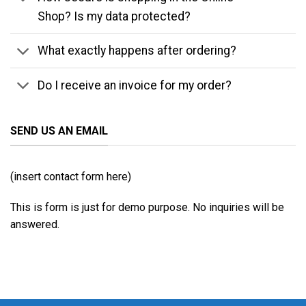
Shop? Is my data protected?
What exactly happens after ordering?
Do I receive an invoice for my order?
SEND US AN EMAIL
(insert contact form here)
This is form is just for demo purpose. No inquiries will be
answered.