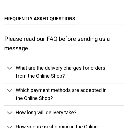
FREQUENTLY ASKED QUESTIONS
Please read our FAQ before sending us a
message.
What are the delivery charges for orders
from the Online Shop?
Which payment methods are accepted in
the Online Shop?
How long will delivery take?
How secure is shopping in the Online