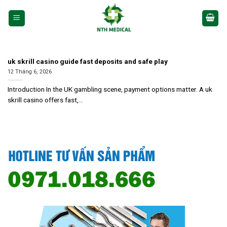
Bỏ
qua
nội
dung
uk skrill casino guide fast deposits and safe play
12 Tháng 6, 2026
Introduction In the UK gambling scene, payment options matter. A uk
skrill casino offers fast,...